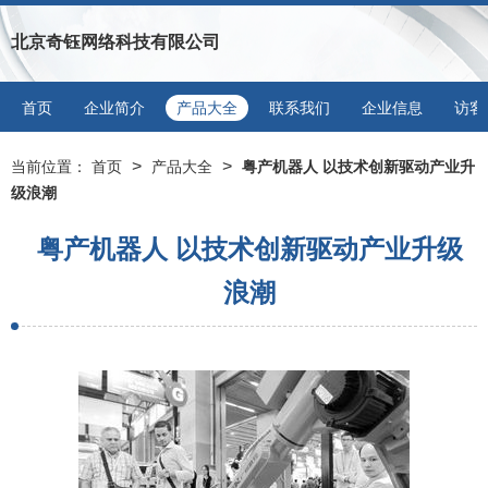
北京奇钰网络科技有限公司
首页
企业简介
产品大全
联系我们
企业信息
访客
>
>
当前位置：
首页
产品大全
粤产机器人 以技术创新驱动产业升
级浪潮
粤产机器人 以技术创新驱动产业升级
浪潮