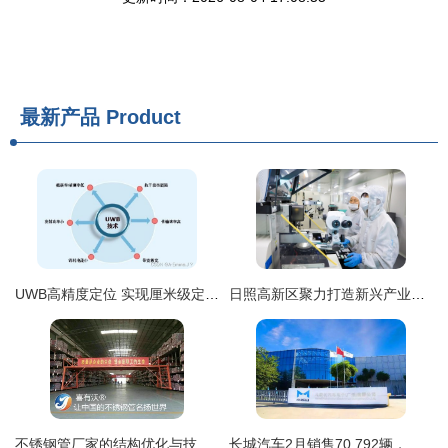
最新产品
Product
UWB高精度定位 实现厘米级定位感知的技术与实践
日照高新区聚力打造新兴产业增长极，技术开发引领高质量发展
不锈钢管厂家的结构优化与技术开发路径
长城汽车2月销售70,792辆，技术服务助力逆势增长