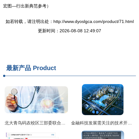
宏图—行出新典范参考）
如若转载，请注明出处：http://www.dyoslgca.com/product/71.html
更新时间：2026-08-08 12:49:07
最新产品
Product
北大青鸟码农校区三部委联合发布16个新职业，技术开发岗位你了解多少？
金融科技发展需关注的技术开发与管理问题